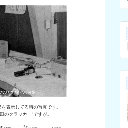
形を表示してる時の写真です。
田のクラッカー"ですが。