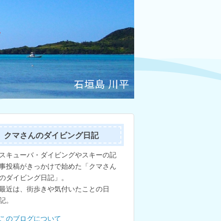
クマさんのダイビング日記
スキューバ・ダイビングやスキーの記
事投稿がきっかけで始めた「クマさん
のダイビング日記」。
最近は、街歩きや気付いたことの日
記。
このブログについて